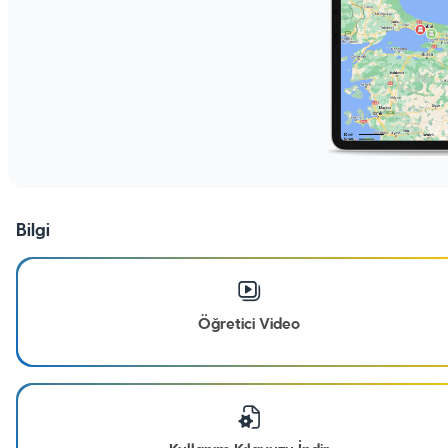
Bilgi
Öğretici Video