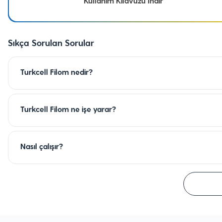
Kullanım Kılavuzu İndir
Sıkça Sorulan Sorular
Turkcell Filom nedir?
Turkcell Filom ne işe yarar?
Nasıl çalışır?