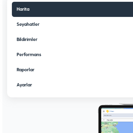
Harita
Seyahatler
Bildirimler
Performans
Raporlar
Ayarlar