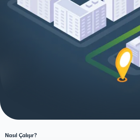
Nasıl Çalışır?