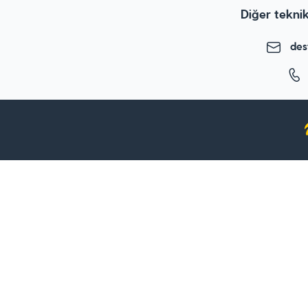
Diğer teknik
des