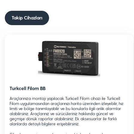
Takip Cihazları
Turkcell Filom BB
Araçlarınıza montajı yapılacak Turkcell Filom cihazı ile Turkcell
Filom uygulamasından araçlarınızı harita üzerinden izleyebilir, hız
limiti ve bölge tanımlayabilir ve bu konularla ilgili anlık alarmlar
alabilirsiniz. Araçlarınız ve sürücüleriniz hakkında güncel ve
geçmişe dönük raporlar alabilirsiniz. Ek aksesuarlar ile farklı
alanlarda detaylı bilgilere erişebilirsiniz.